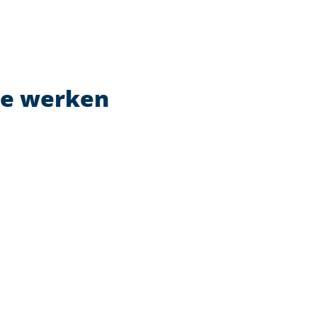
ie werken