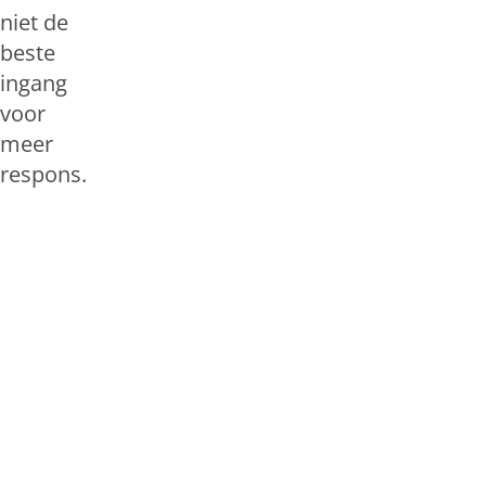
niet de
beste
ingang
voor
meer
respons.