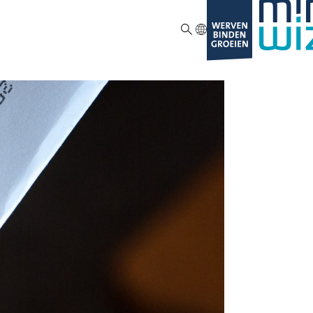
ZOEKEN