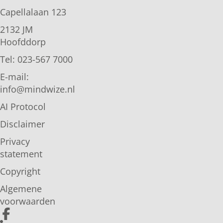
Capellalaan 123
2132 JM
Hoofddorp
Tel: 023-567 7000
E-mail:
info@mindwize.nl
AI Protocol
Disclaimer
Privacy
statement
Copyright
Algemene
voorwaarden