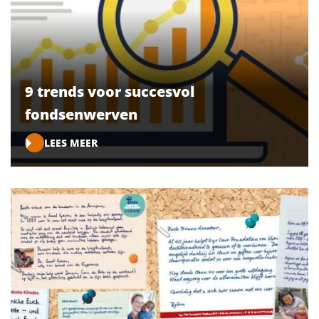
9 trends voor succesvol
fondsenwerven
LEES MEER