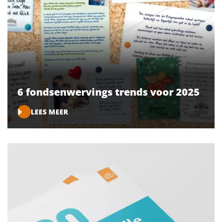
6 fondsenwervings trends voor 2025
LEES MEER