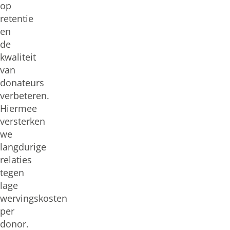
op
retentie
en
de
kwaliteit
van
donateurs
verbeteren.
Hiermee
versterken
we
langdurige
relaties
tegen
lage
wervingskosten
per
donor.