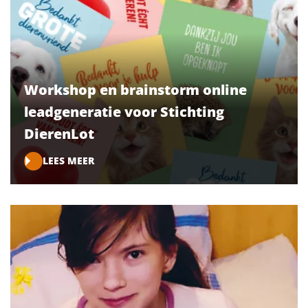
Workshop en brainstorm online
leadgeneratie voor Stichting
DierenLot
LEES MEER