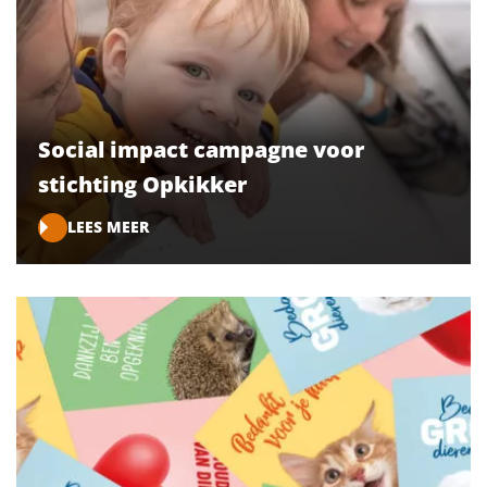
Social impact campagne voor
stichting Opkikker
LEES MEER