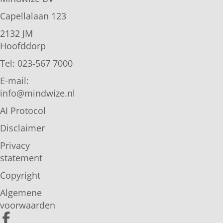
Capellalaan 123
2132 JM
Hoofddorp
Tel: 023-567 7000
E-mail:
info@mindwize.nl
AI Protocol
Disclaimer
Privacy
statement
Copyright
Algemene
voorwaarden