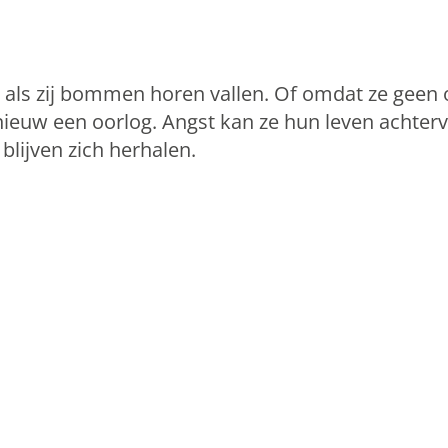
n als zij bommen horen vallen. Of omdat ze geen
pnieuw een oorlog. Angst kan ze hun leven achterv
 blijven zich herhalen.