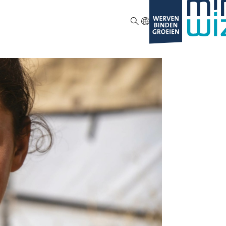
ZOEKEN