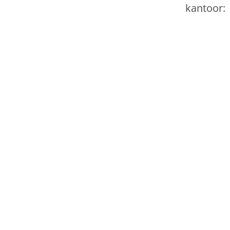
kantoor: