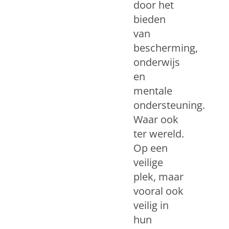
door het
bieden
van
bescherming,
onderwijs
en
mentale
ondersteuning.
Waar ook
ter wereld.
Op een
veilige
plek, maar
vooral ook
veilig in
hun