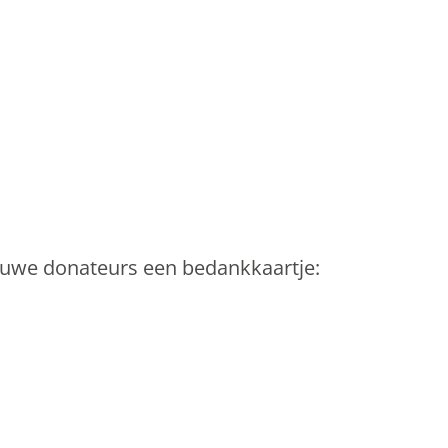
euwe donateurs een bedankkaartje: