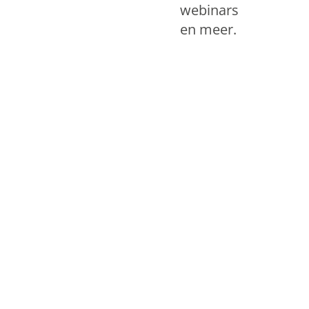
webinars
en meer.