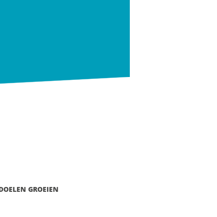
 DOELEN GROEIEN