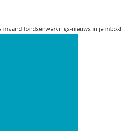
e maand fondsenwervings-nieuws in je inbox!