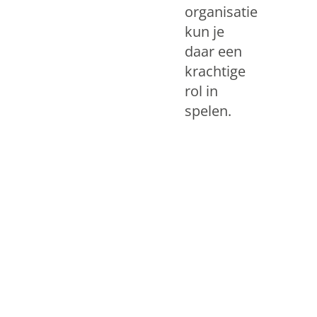
organisatie
kun je
daar een
krachtige
rol in
spelen.