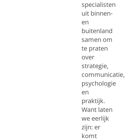
specialisten
uit binnen-
en
buitenland
samen om
te praten
over
strategie,
communicatie,
psychologie
en
praktijk.
Want laten
we eerlijk
zijn: er
komt