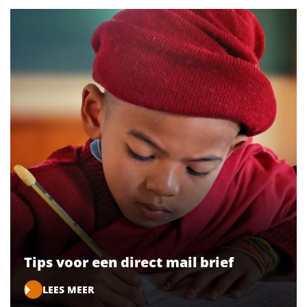
Tips voor een direct mail brief
LEES MEER