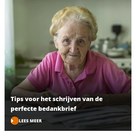
Tips voor het schrijven van de
perfecte bedankbrief
LEES MEER