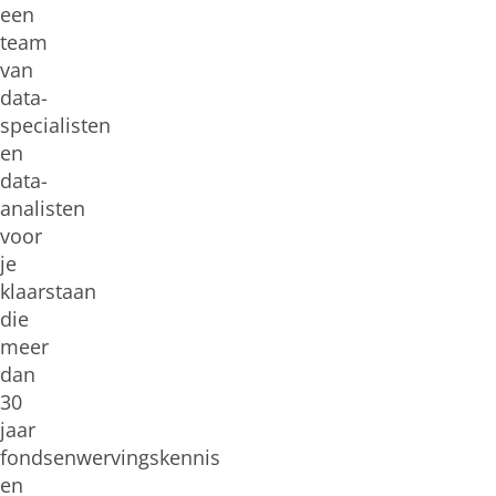
een
team
van
data-
specialisten
en
data-
analisten
voor
je
klaarstaan
die
meer
dan
30
jaar
fondsenwervingskennis
en