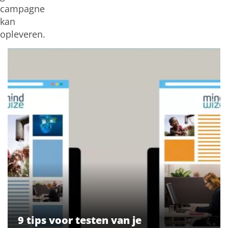
campagne
kan
opleveren.
9 tips voor testen van je