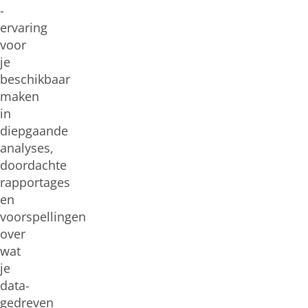
-
ervaring
voor
je
beschikbaar
maken
in
diepgaande
analyses,
doordachte
rapportages
en
voorspellingen
over
wat
je
data-
gedreven