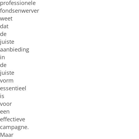
professionele
fondsenwerver
weet
dat
de
juiste
aanbieding
in
de
juiste
vorm
essentieel
is
voor
een
effectieve
campagne.
Maar