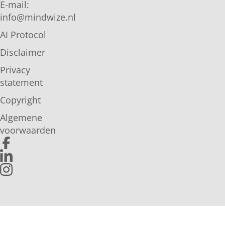
E-mail:
info@mindwize.nl
AI Protocol
Disclaimer
Privacy
statement
Copyright
Algemene
voorwaarden