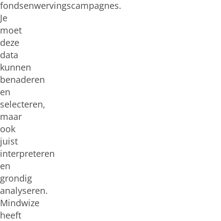
fondsenwervingscampagnes.
Je
moet
deze
data
kunnen
benaderen
en
selecteren,
maar
ook
juist
interpreteren
en
grondig
analyseren.
Mindwize
heeft