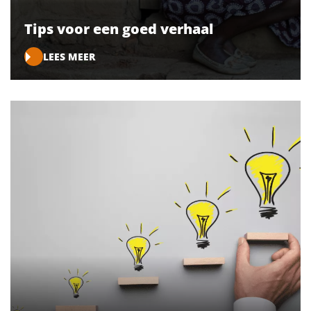
Tips voor een goed verhaal
LEES MEER