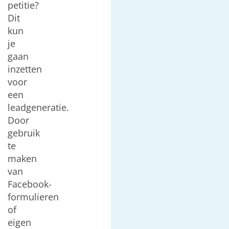
petitie?
Dit
kun
je
gaan
inzetten
voor
een
leadgeneratie.
Door
gebruik
te
maken
van
Facebook-
formulieren
of
eigen