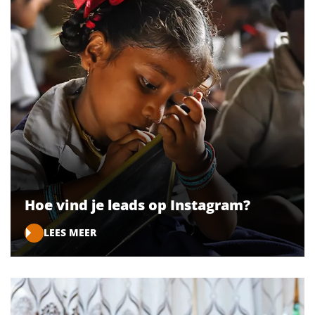
Hoe vind je leads op Instagram?
LEES MEER