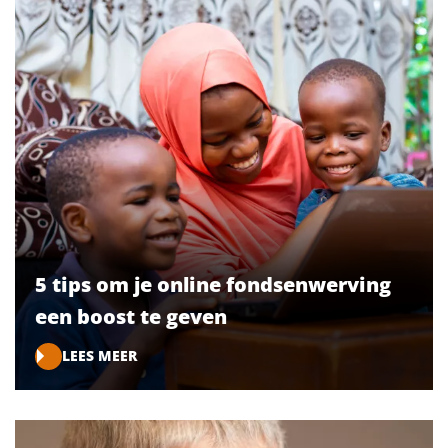
5 tips om je online fondsenwerving
een boost te geven
LEES MEER