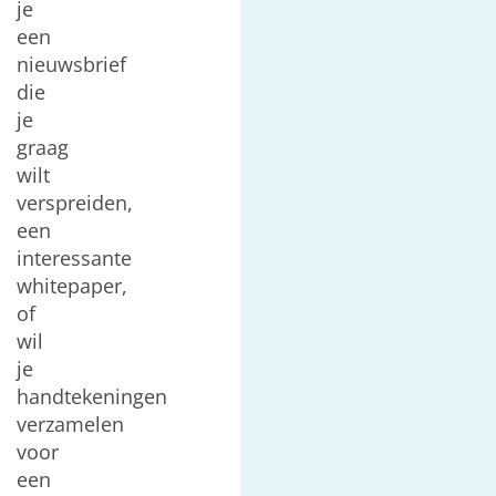
je
een
nieuwsbrief
die
je
graag
wilt
verspreiden,
een
interessante
whitepaper,
of
wil
je
handtekeningen
verzamelen
voor
een