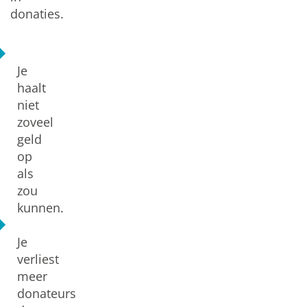
donaties.
Je
haalt
niet
zoveel
geld
op
als
zou
kunnen.
Je
verliest
meer
donateurs