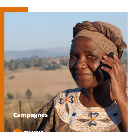
Campagnes