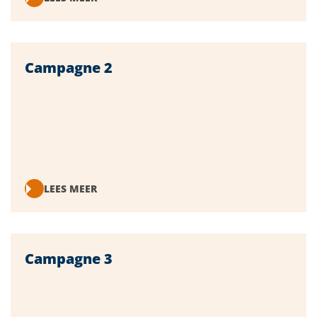
Campagne 2
LEES MEER
Campagne 3