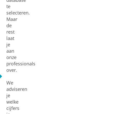
database
te
selecteren.
Maar
de
rest
laat
je
aan
onze
professionals
over.
We
adviseren
je
welke
cijfers