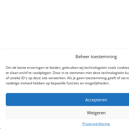
Beheer toestemming
Om de beste ervaringen te bieden, gebruiken wij technologieën zoals cookie
te slaan en/of te raadplegen. Door in te stemmen met deze technologieën k
of unieke ID's op deze site verwerken. Als je geen toestemming geeft of uw t
nadelige invloed hebben op bepaalde functies en mogelijkheden.
Accepteren
Weigeren
Privacyverklaring