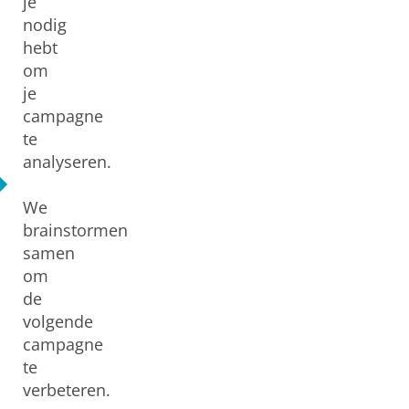
je
nodig
hebt
om
je
campagne
te
analyseren.
We
brainstormen
samen
om
de
volgende
campagne
te
verbeteren.