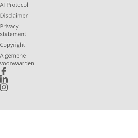
AI Protocol
Disclaimer
Privacy
statement
Copyright
Algemene
voorwaarden