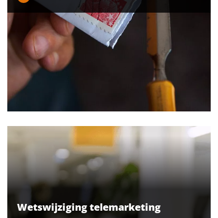
Wetswijziging telemarketing