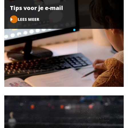
Tips voor je e-mail
LEES MEER