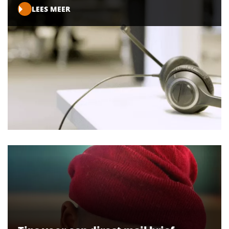
LEES MEER