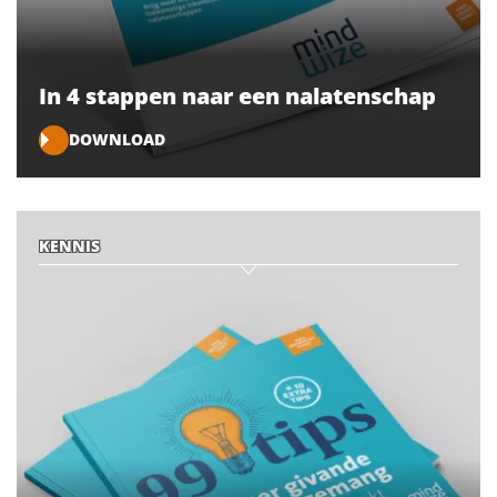
In 4 stappen naar een nalatenschap
DOWNLOAD
KENNIS