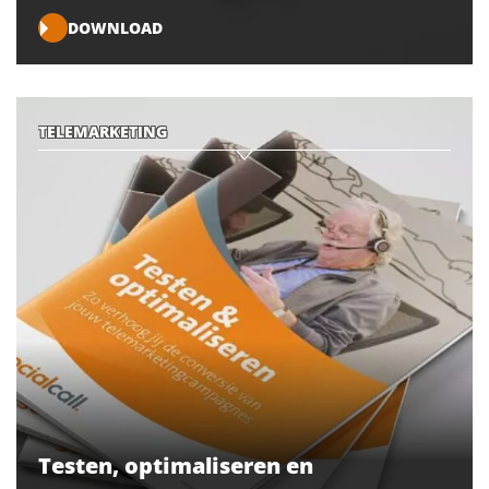
DOWNLOAD
TELEMARKETING
Testen, optimaliseren en