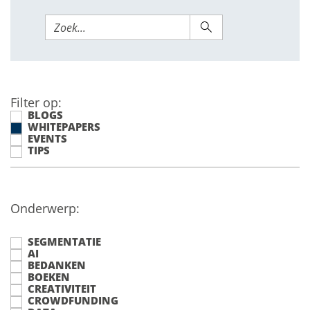
Filter op:
BLOGS
WHITEPAPERS
EVENTS
TIPS
Onderwerp:
SEGMENTATIE
AI
BEDANKEN
BOEKEN
CREATIVITEIT
CROWDFUNDING