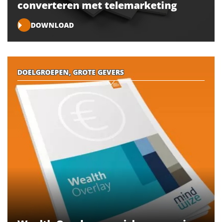
converteren met telemarketing
DOWNLOAD
DOELGROEPEN, GROTE GEVERS