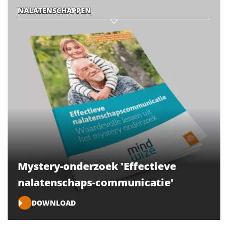
NALATENSCHAPPEN
Mystery-onderzoek 'Effectieve
nalatenschaps-communicatie'
DOWNLOAD