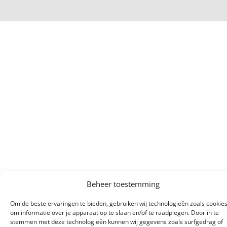
Beheer toestemming
Om de beste ervaringen te bieden, gebruiken wij technologieën zoals cookie
om informatie over je apparaat op te slaan en/of te raadplegen. Door in te
stemmen met deze technologieën kunnen wij gegevens zoals surfgedrag of