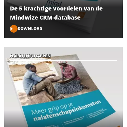
De 5 krachtige voordelen van de
Mindwize CRM-database
DOWNLOAD
NALATENSCHAPPEN