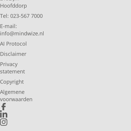
Hoofddorp
Tel: 023-567 7000
E-mail:
info@mindwize.nl
AI Protocol
Disclaimer
Privacy
statement
Copyright
Algemene
voorwaarden