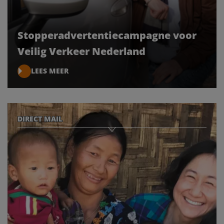
Stopperadvertentiecampagne voor
Veilig Verkeer Nederland
LEES MEER
DIRECT MAIL