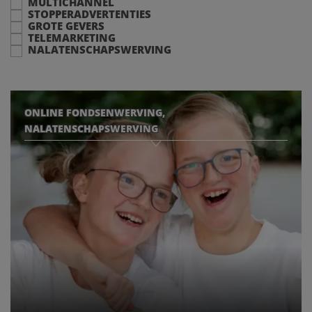
MULTICHANNEL
STOPPERADVERTENTIES
GROTE GEVERS
TELEMARKETING
NALATENSCHAPSWERVING
ONLINE FONDSENWERVING,
NALATENSCHAPSWERVING