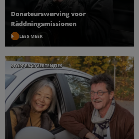
Donateurswerving voor
Räddningsmissionen
LEES MEER
STOPPERADVERTENTIES