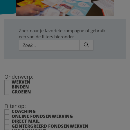
Zoek naar je favoriete campagne of gebruik
een van de filters hieronder
Onderwerp:
WERVEN
BINDEN
GROEIEN
Filter op:
COACHING
ONLINE FONDSENWERVING
DIRECT MAIL
GEÏNTERGREERD FONDSENWERVEN