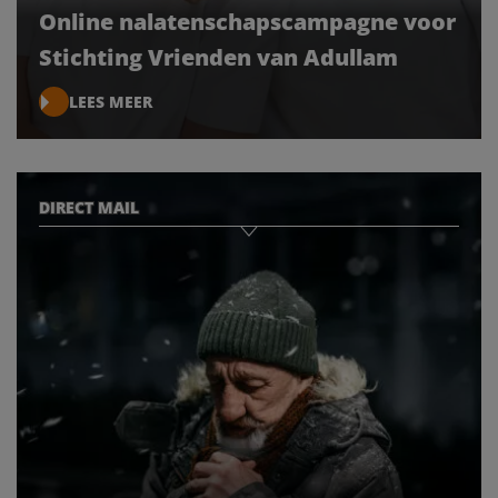
Online nalatenschapscampagne voor
Stichting Vrienden van Adullam
LEES MEER
DIRECT MAIL